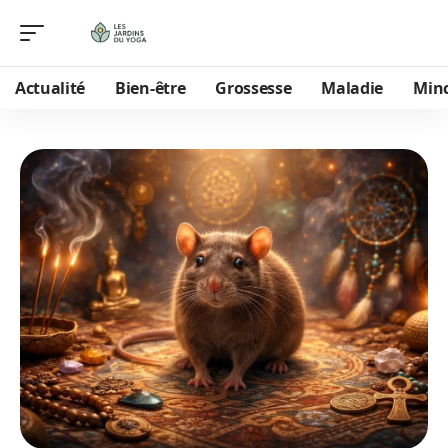
Actualité
Bien-être
Grossesse
Maladie
Min