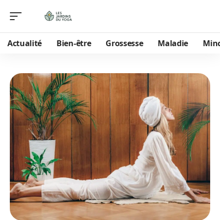
Actualité
Bien-être
Grossesse
Maladie
Min